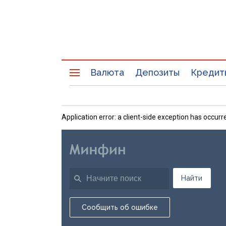
Валюта
Депозиты
Кредит
Application error: a client-side exception has occu
Найти
Сообщить об ошибке