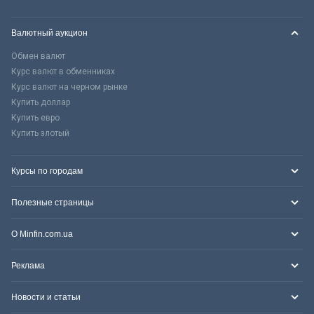
Валютный аукцион
Обмен валют
Курс валют в обменниках
Курс валют на черном рынке
Купить доллар
Купить евро
Купить злотый
Курсы по городам
Полезные страницы
О Minfin.com.ua
Реклама
Новости и статьи