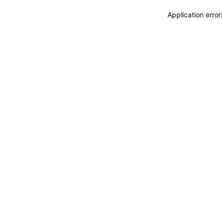
Application erro