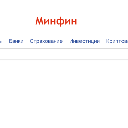
ы
Банки
Страхование
Инвестиции
Криптов