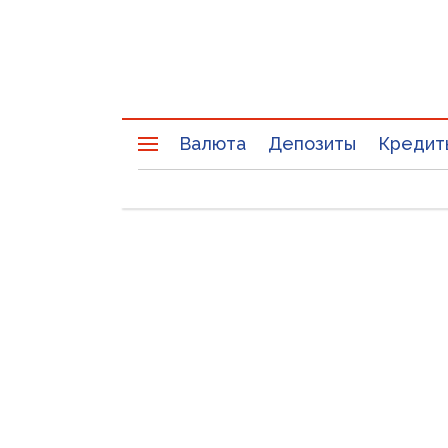
Валюта
Депозиты
Кредит