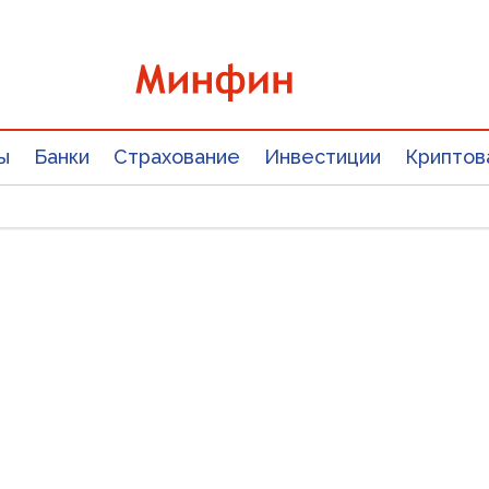
ы
Банки
Страхование
Инвестиции
Криптов