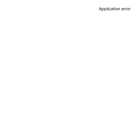
Application erro