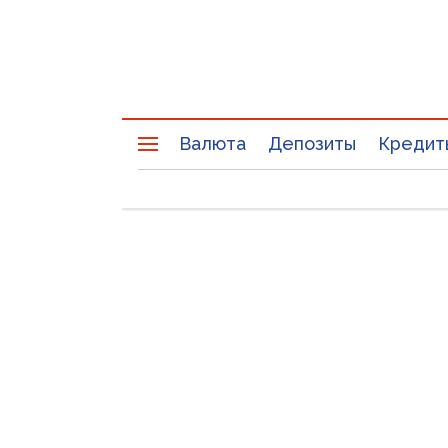
Валюта
Депозиты
Кредит