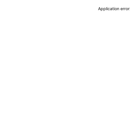
Application erro