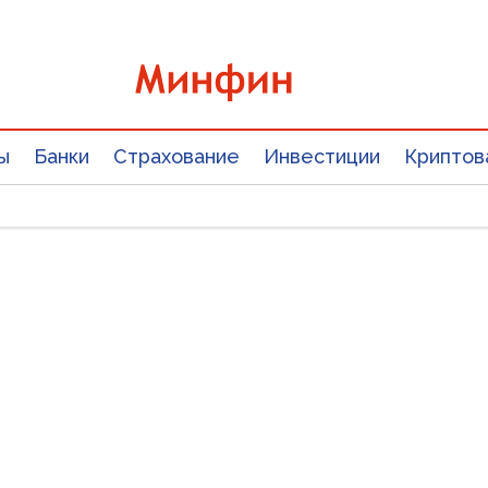
ы
Банки
Страхование
Инвестиции
Криптов