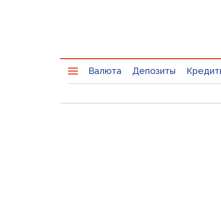
Валюта
Депозиты
Кредит