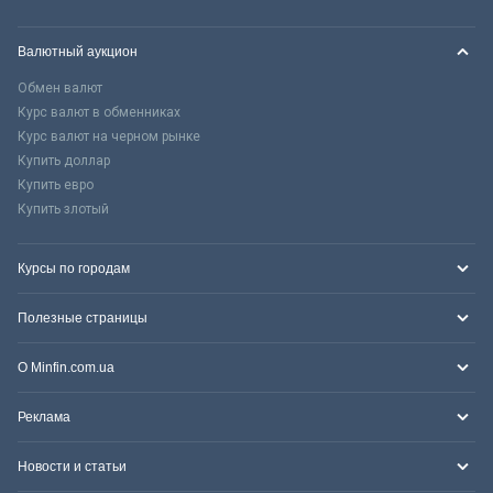
Валютный аукцион
Обмен валют
Курс валют в обменниках
Курс валют на черном рынке
Купить доллар
Купить евро
Купить злотый
Курсы по городам
Полезные страницы
О Minfin.com.ua
Реклама
Новости и статьи