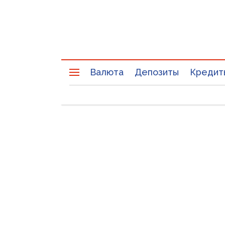
Валюта
Депозиты
Кредит