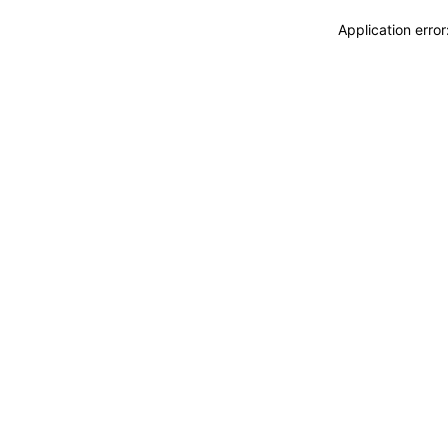
Application erro