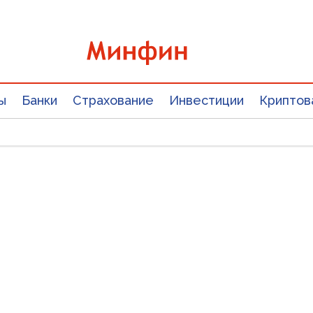
ы
Банки
Страхование
Инвестиции
Криптов