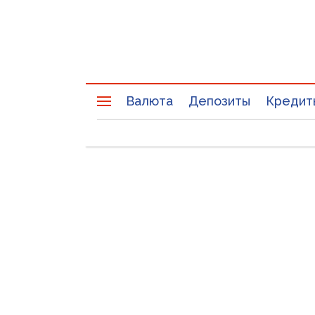
Валюта
Депозиты
Кредит