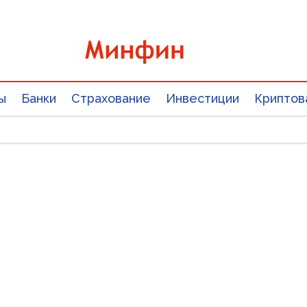
ы
Банки
Страхование
Инвестиции
Криптов