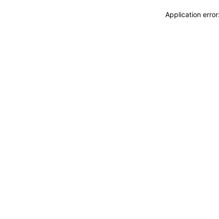
Application erro