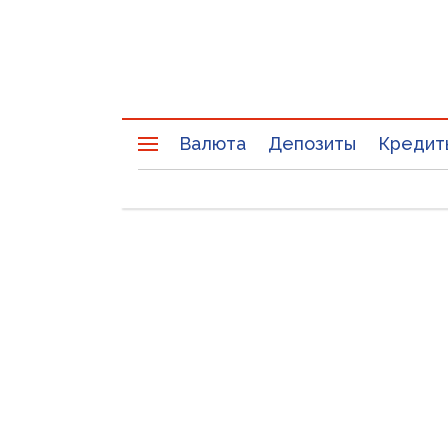
Валюта
Депозиты
Кредит