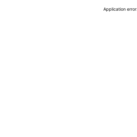
Application erro