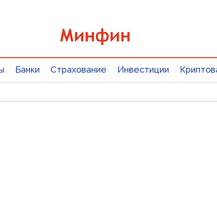
ы
Банки
Страхование
Инвестиции
Криптов