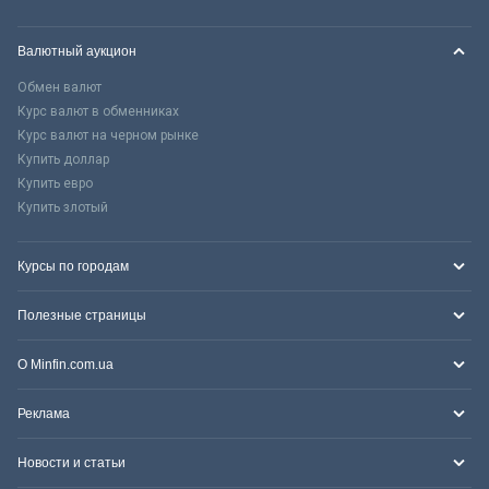
Валютный аукцион
Обмен валют
Курс валют в обменниках
Курс валют на черном рынке
Купить доллар
Купить евро
Купить злотый
Курсы по городам
Полезные страницы
О Minfin.com.ua
Реклама
Новости и статьи