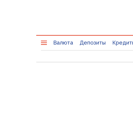
Валюта
Депозиты
Кредит