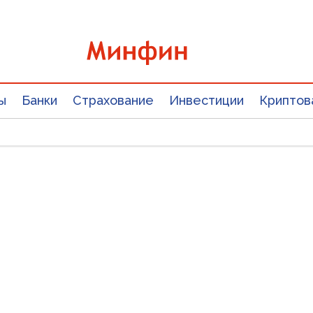
ы
Банки
Страхование
Инвестиции
Криптов