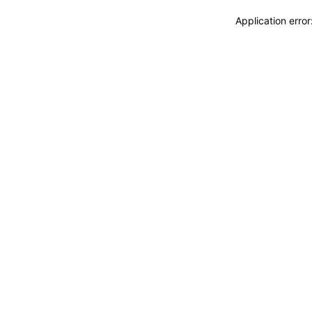
Application erro