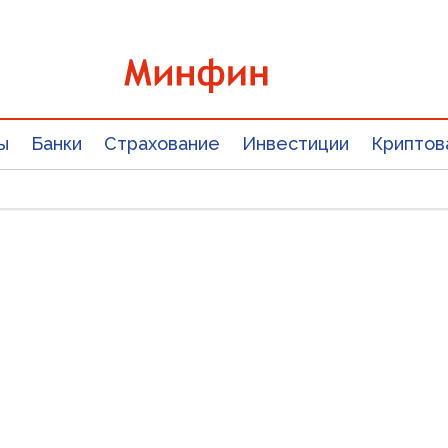
ы
Банки
Страхование
Инвестиции
Криптов