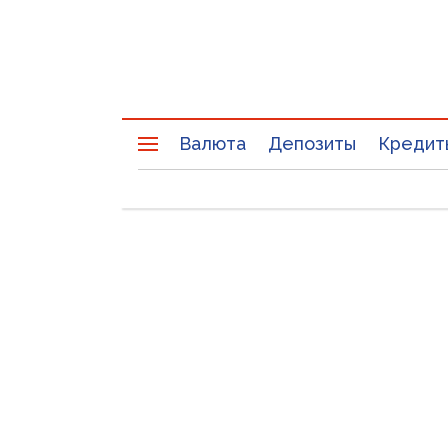
Валюта
Депозиты
Кредит