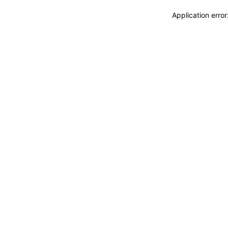
Application erro