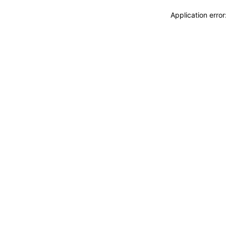
Application erro