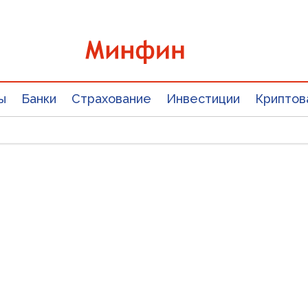
ы
Банки
Страхование
Инвестиции
Криптов