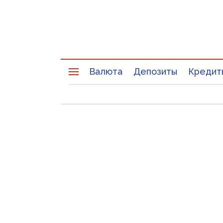
Валюта
Депозиты
Кредит