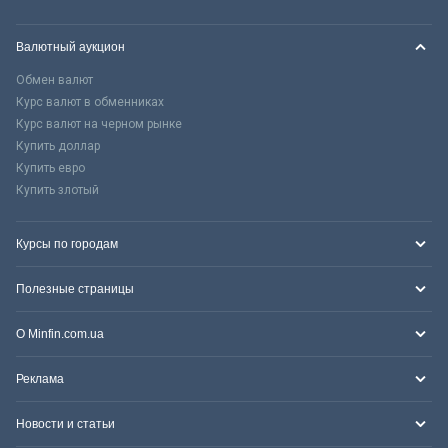
Валютный аукцион
Обмен валют
Курс валют в обменниках
Курс валют на черном рынке
Купить доллар
Купить евро
Купить злотый
Курсы по городам
Полезные страницы
О Minfin.com.ua
Реклама
Новости и статьи