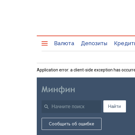
Валюта
Депозиты
Кредит
Application error: a client-side exception has occu
Найти
Сообщить об ошибке