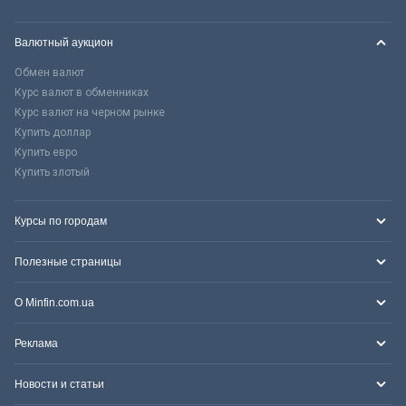
Валютный аукцион
Обмен валют
Курс валют в обменниках
Курс валют на черном рынке
Купить доллар
Купить евро
Купить злотый
Курсы по городам
Полезные страницы
О Minfin.com.ua
Реклама
Новости и статьи