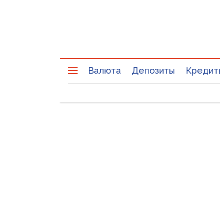
Валюта
Депозиты
Кредит