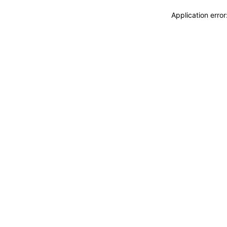
Application erro