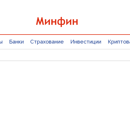
ы
Банки
Страхование
Инвестиции
Криптов