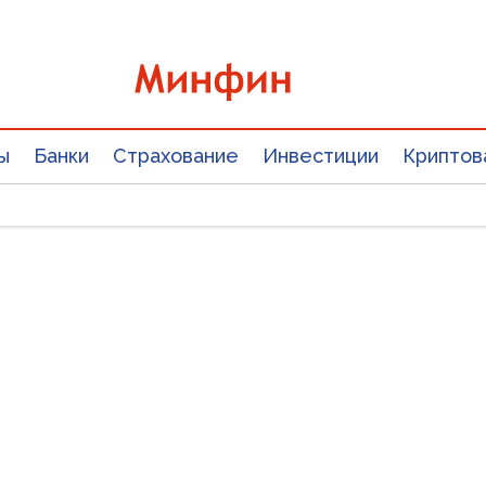
ы
Банки
Страхование
Инвестиции
Криптов