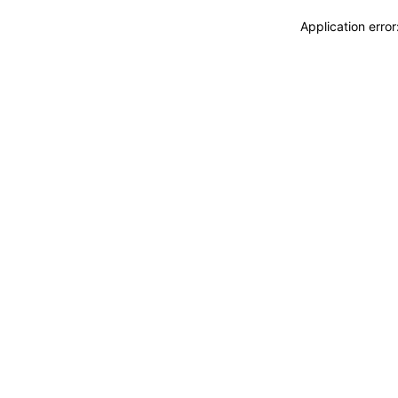
Application erro