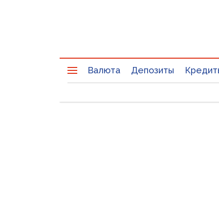
Валюта
Депозиты
Кредит