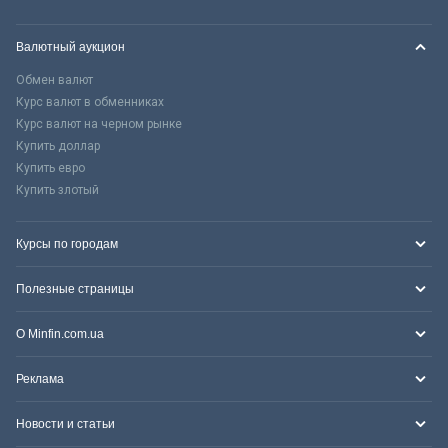
Валютный аукцион
Обмен валют
Курс валют в обменниках
Курс валют на черном рынке
Купить доллар
Купить евро
Купить злотый
Курсы по городам
Полезные страницы
О Minfin.com.ua
Реклама
Новости и статьи