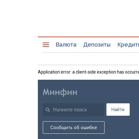
Валюта
Депозиты
Кредит
Application error: a client-side exception has occu
Найти
Сообщить об ошибке