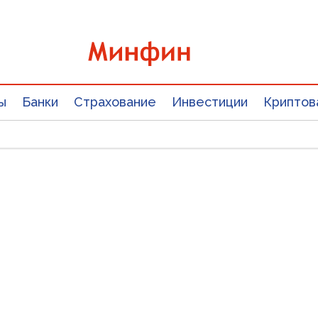
ы
Банки
Страхование
Инвестиции
Криптов