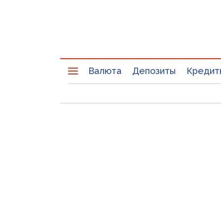
Валюта
Депозиты
Кредит