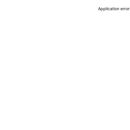
Application erro