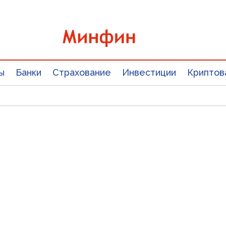
ы
Банки
Страхование
Инвестиции
Криптов