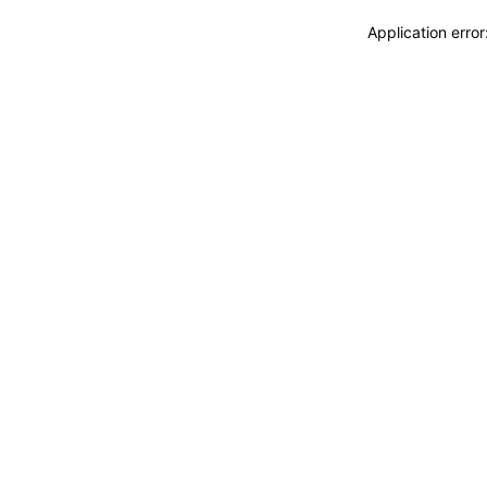
Application erro