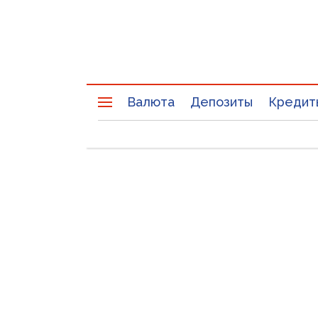
Валюта
Депозиты
Кредит