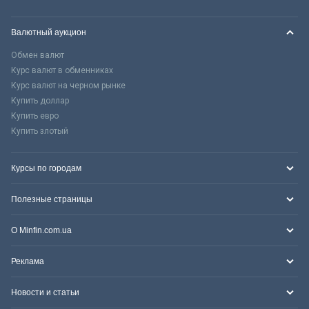
Валютный аукцион
Обмен валют
Курс валют в обменниках
Курс валют на черном рынке
Купить доллар
Купить евро
Купить злотый
Курсы по городам
Полезные страницы
О Minfin.com.ua
Реклама
Новости и статьи