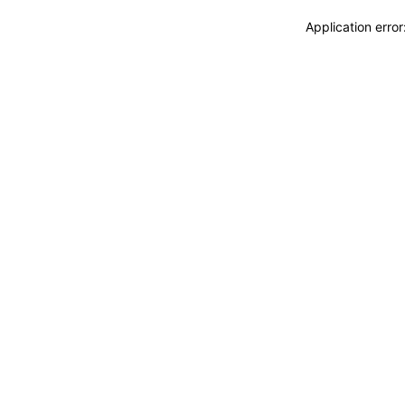
Application erro