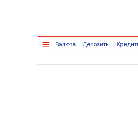
Валюта
Депозиты
Кредит