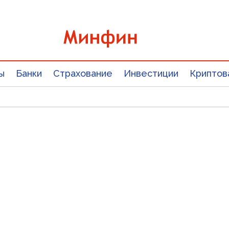
ы
Банки
Страхование
Инвестиции
Криптов