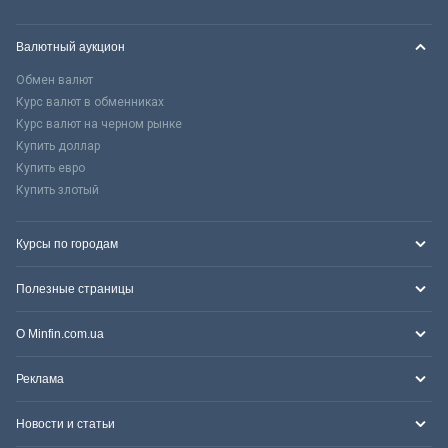
Валютный аукцион
Обмен валют
Курс валют в обменниках
Курс валют на черном рынке
Купить доллар
Купить евро
Купить злотый
Курсы по городам
Полезные страницы
О Minfin.com.ua
Реклама
Новости и статьи