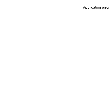
Application erro