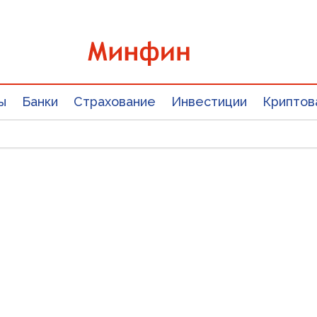
ы
Банки
Страхование
Инвестиции
Криптов