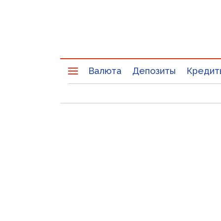
Валюта
Депозиты
Кредит