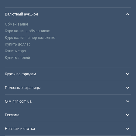
Валютный аукцион
Обмен валют
Курс валют в обменниках
Курс валют на черном рынке
Купить доллар
Купить евро
Купить злотый
Курсы по городам
Полезные страницы
О Minfin.com.ua
Реклама
Новости и статьи