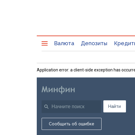
Валюта
Депозиты
Кредит
Application error: a client-side exception has occu
Найти
Сообщить об ошибке