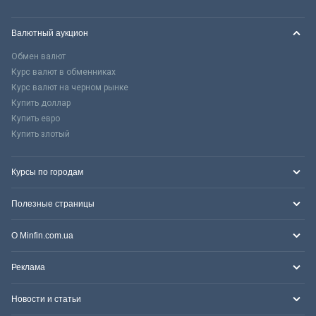
Валютный аукцион
Обмен валют
Курс валют в обменниках
Курс валют на черном рынке
Купить доллар
Купить евро
Купить злотый
Курсы по городам
Полезные страницы
О Minfin.com.ua
Реклама
Новости и статьи