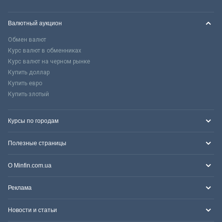
Валютный аукцион
Обмен валют
Курс валют в обменниках
Курс валют на черном рынке
Купить доллар
Купить евро
Купить злотый
Курсы по городам
Полезные страницы
О Minfin.com.ua
Реклама
Новости и статьи