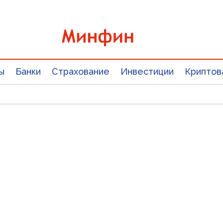
ы
Банки
Страхование
Инвестиции
Криптов