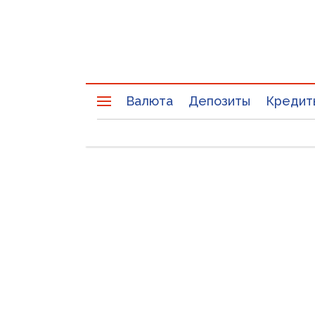
Валюта
Депозиты
Кредит