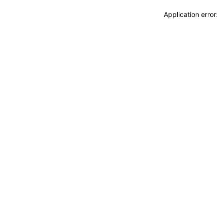
Application erro