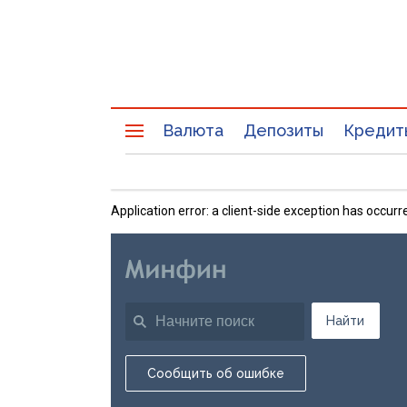
Валюта
Депозиты
Кредит
Application error: a client-side exception has occu
Найти
Сообщить об ошибке