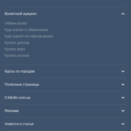
Валютный аукцион
Обмен валют
Курс валют в обменниках
Курс валют на черном рынке
Купить доллар
Купить евро
Купить злотый
Курсы по городам
Полезные страницы
О Minfin.com.ua
Реклама
Новости и статьи