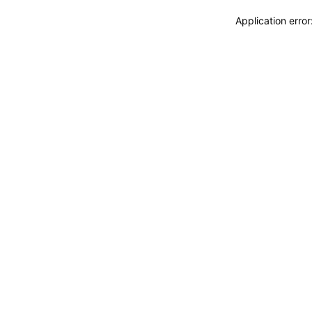
Application erro