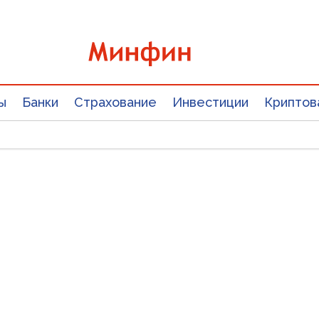
ы
Банки
Страхование
Инвестиции
Криптов