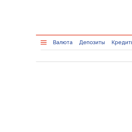
Валюта
Депозиты
Кредит