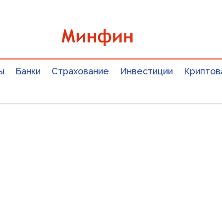
ы
Банки
Страхование
Инвестиции
Криптов