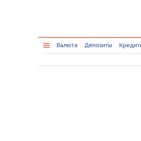
Валюта
Депозиты
Кредит