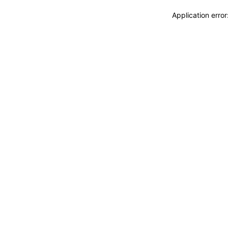
Application erro