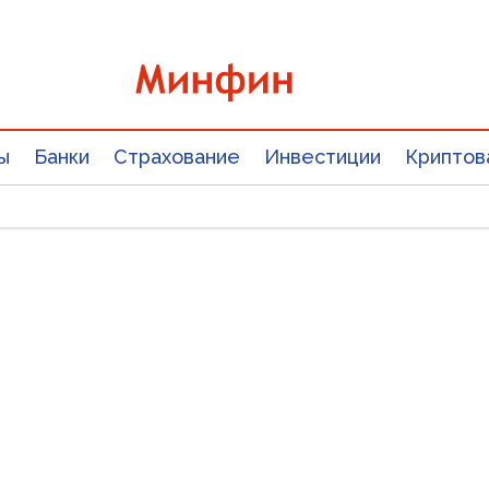
ы
Банки
Страхование
Инвестиции
Криптов