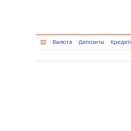
Валюта
Депозиты
Кредит