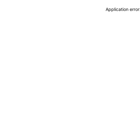
Application erro