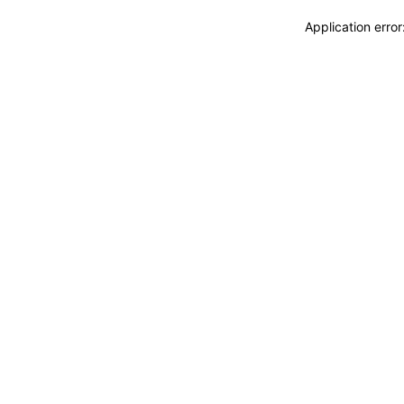
Application erro