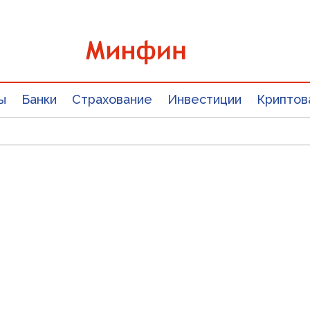
ы
Банки
Страхование
Инвестиции
Криптов