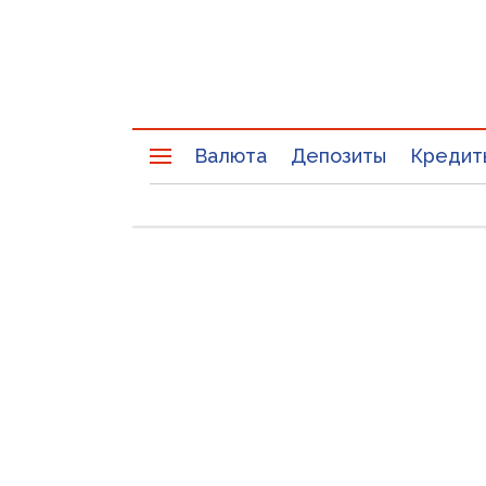
Валюта
Депозиты
Кредит