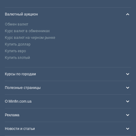
Валютный аукцион
Обмен валют
Курс валют в обменниках
Курс валют на черном рынке
Купить доллар
Купить евро
Купить злотый
Курсы по городам
Полезные страницы
О Minfin.com.ua
Реклама
Новости и статьи