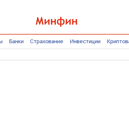
ы
Банки
Страхование
Инвестиции
Криптов