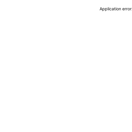
Application erro