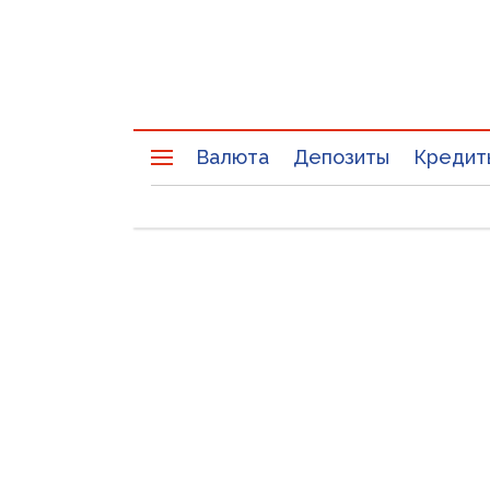
Валюта
Депозиты
Кредит