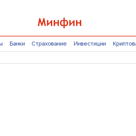
ы
Банки
Страхование
Инвестиции
Криптов