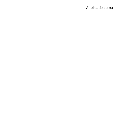
Application erro