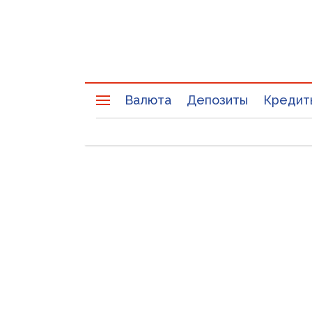
Валюта
Депозиты
Кредит