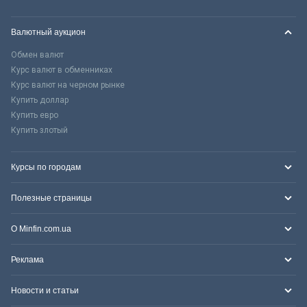
Валютный аукцион
Обмен валют
Курс валют в обменниках
Курс валют на черном рынке
Купить доллар
Купить евро
Купить злотый
Курсы по городам
Полезные страницы
О Minfin.com.ua
Реклама
Новости и статьи