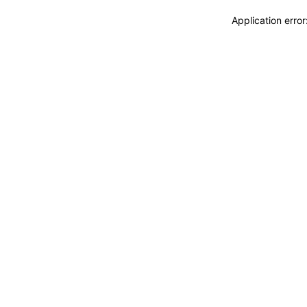
Application erro