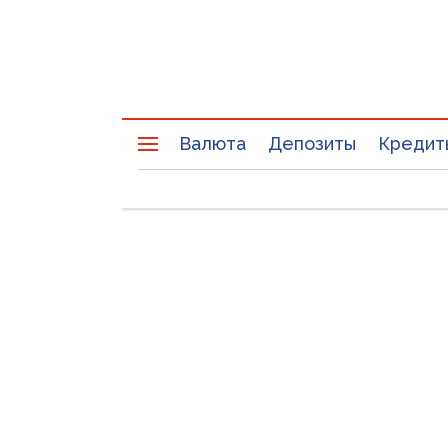
Валюта
Депозиты
Кредит