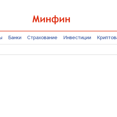
ы
Банки
Страхование
Инвестиции
Криптов