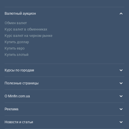
Валютный аукцион
Обмен валют
Курс валют в обменниках
Курс валют на черном рынке
Купить доллар
Купить евро
Купить злотый
Курсы по городам
Полезные страницы
О Minfin.com.ua
Реклама
Новости и статьи