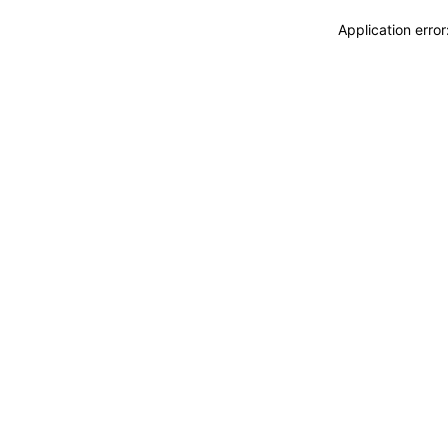
Application erro