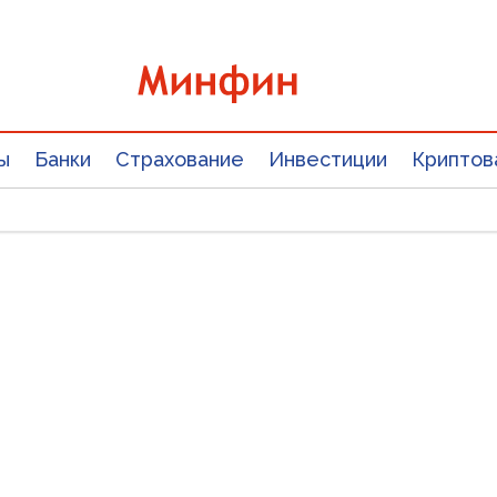
ы
Банки
Страхование
Инвестиции
Криптов