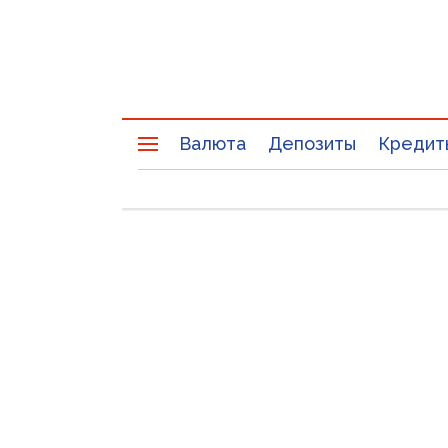
Валюта
Депозиты
Кредит