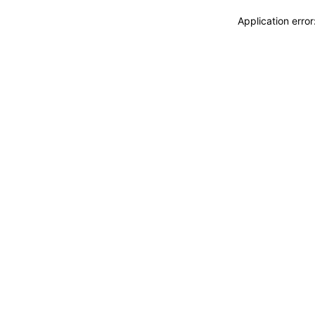
Application erro