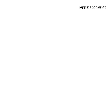
Application erro