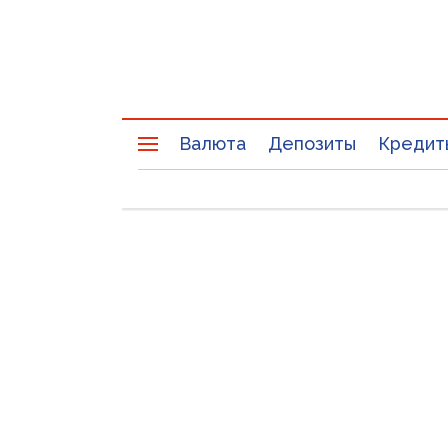
Валюта
Депозиты
Кредит