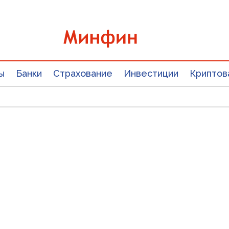
ы
Банки
Страхование
Инвестиции
Криптов