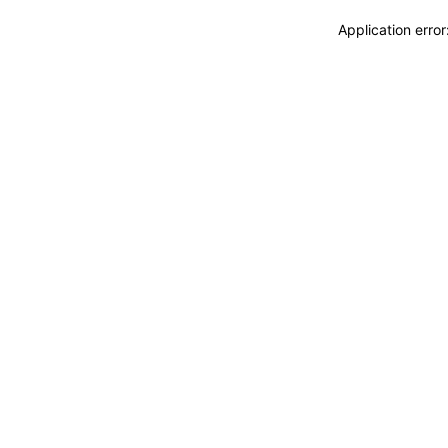
Application erro