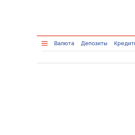
Валюта
Депозиты
Кредит