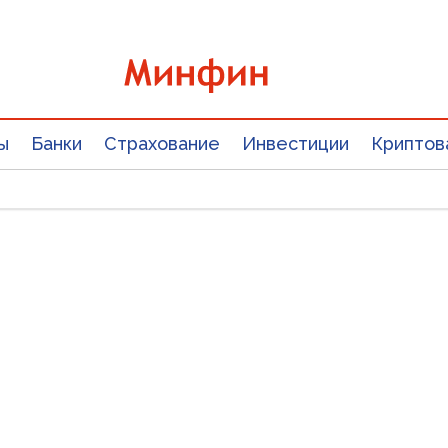
ы
Банки
Страхование
Инвестиции
Криптов