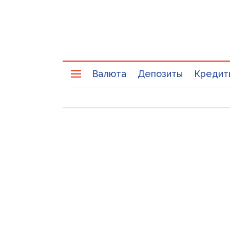
Валюта
Депозиты
Кредит