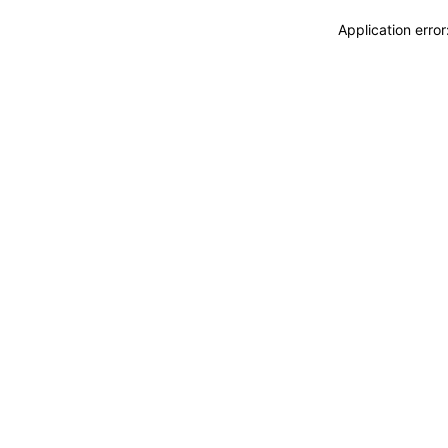
Application erro