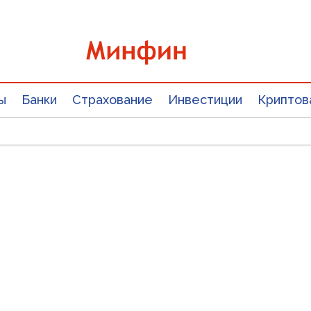
ы
Банки
Страхование
Инвестиции
Криптов