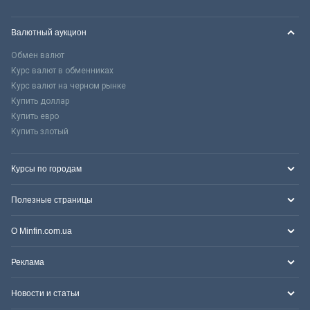
Валютный аукцион
Обмен валют
Курс валют в обменниках
Курс валют на черном рынке
Купить доллар
Купить евро
Купить злотый
Курсы по городам
Полезные страницы
О Minfin.com.ua
Реклама
Новости и статьи