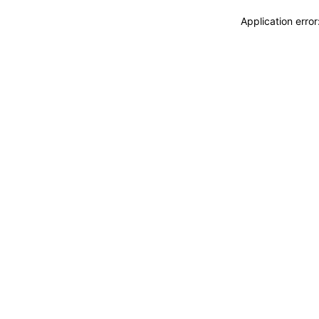
Application erro