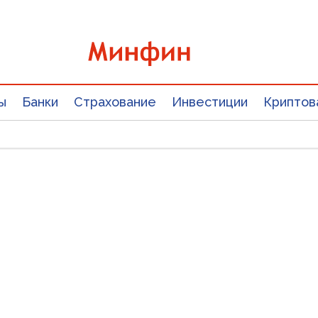
ы
Банки
Страхование
Инвестиции
Криптов