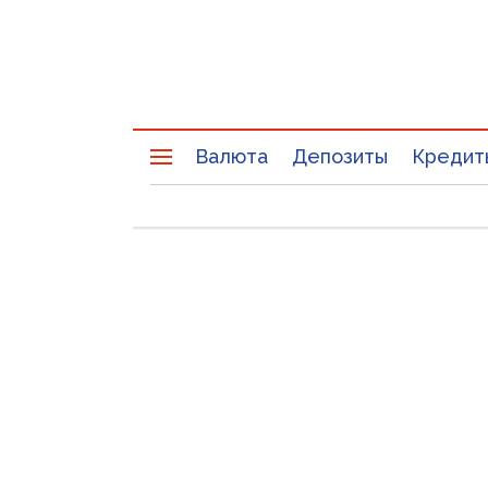
Валюта
Депозиты
Кредит